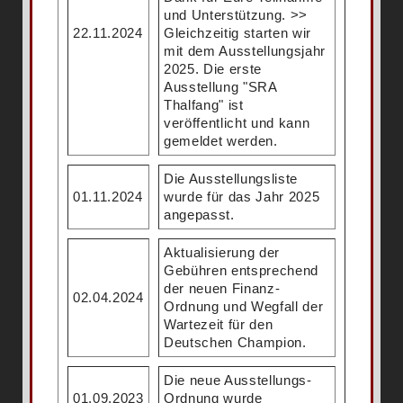
und Unterstützung. >>
22.11.2024
Gleichzeitig starten wir
mit dem Ausstellungsjahr
2025. Die erste
Ausstellung "SRA
Thalfang" ist
veröffentlicht und kann
gemeldet werden.
Die Ausstellungsliste
01.11.2024
wurde für das Jahr 2025
angepasst.
Aktualisierung der
Gebühren entsprechend
der neuen Finanz-
02.04.2024
Ordnung und Wegfall der
Wartezeit für den
Deutschen Champion.
Die neue Ausstellungs-
01.09.2023
Ordnung wurde