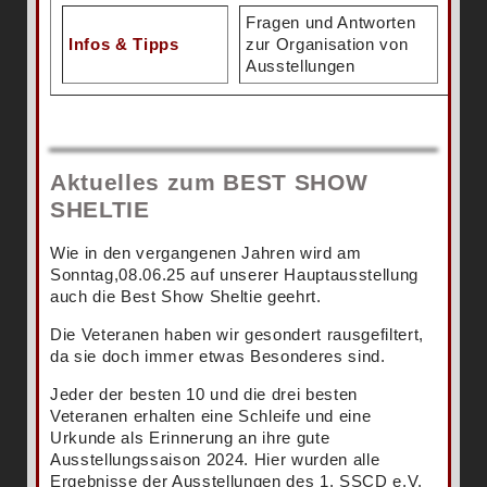
Fragen und Antworten
Infos & Tipps
zur Organisation von
Ausstellungen
Aktuelles zum BEST SHOW
SHELTIE
Wie in den vergangenen Jahren wird am
Sonntag,08.06.25 auf unserer Hauptausstellung
auch die Best Show Sheltie geehrt.
Die Veteranen haben wir gesondert rausgefiltert,
da sie doch immer etwas Besonderes sind.
Jeder der besten 10 und die drei besten
Veteranen erhalten eine Schleife und eine
Urkunde als Erinnerung an ihre gute
Ausstellungssaison 2024. Hier wurden alle
Ergebnisse der Ausstellungen des 1. SSCD e.V.