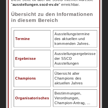
"
ausstellungen.sscd-ev.de
" erreichbar.
Übersicht zu den Informationen
in diesem Bereich
Ausstellungstermine
Termine
des aktuellen und
kommenden Jahres.
Ausstellungsergebnisse
Ergebnisse
der SSCD
Ausstellungen
Übersicht aller
Champions
Champions des
aktuellen Jahres
Bestimmungen,
Organisatorisches
Verordnungen,
Champion-Antrag, ...