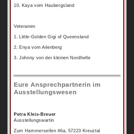
10. Kaya vom Haubergsland
Veteranen
1. Little-Golden Gigi of Queensland
2. Enya vom Ailenberg
3. Johnny von der kleinen Nordhelle
Eure Ansprechpartnerin im
Ausstellungswesen
Petra Kleis-Breuer
Ausstellungswartin
Zum Hammerseifen 46a, 57223 Kreuztal