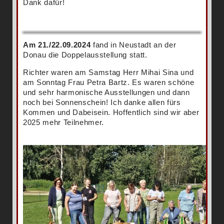
Dank dafür!
Am 21./22.09.2024
fand in Neustadt an der
Donau die Doppelausstellung statt.
Richter waren am Samstag Herr Mihai Sina und
am Sonntag Frau Petra Bartz. Es waren schöne
und sehr harmonische Ausstellungen und dann
noch bei Sonnenschein! Ich danke allen fürs
Kommen und Dabeisein. Hoffentlich sind wir aber
2025 mehr Teilnehmer.