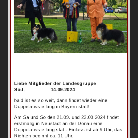
______________________________________________
Liebe Mitglieder der Landesgruppe
Süd, 14.09.2024
bald ist es so weit, dann findet wieder eine
Doppelausstellung in Bayern statt!
Am Sa und So den 21.09. und 22.09.2024 findet
erstmalig in Neustadt an der Donau eine
Doppelausstellung statt. Einlass ist ab 9 Uhr, das
Richten beginnt ca. 11 Uhr.