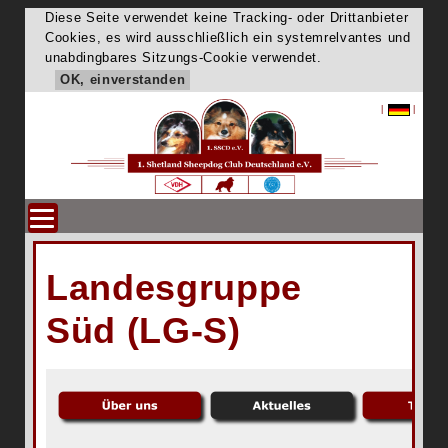
Diese Seite verwendet keine Tracking- oder Drittanbieter
Cookies, es wird ausschließlich ein systemrelvantes und
unabdingbares Sitzungs-Cookie verwendet.
OK, einverstanden
|
|
Landesgruppe
Süd (LG-S)