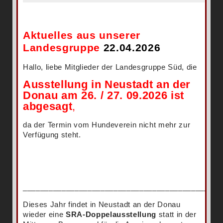
Aktuelles aus unserer
Landesgruppe
22.04.2026
Hallo, liebe Mitglieder der Landesgruppe Süd, die
Ausstellung in Neustadt an der
Donau am 26. / 27. 09.2026 ist
abgesagt
,
da der Termin vom Hundeverein nicht mehr zur
Verfügung steht.
______________________________________________
Dieses Jahr findet in Neustadt an der Donau
wieder eine
SRA-Doppelausstellung
statt in der