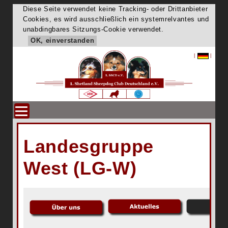
Diese Seite verwendet keine Tracking- oder Drittanbieter
Cookies, es wird ausschließlich ein systemrelvantes und
unabdingbares Sitzungs-Cookie verwendet.
OK, einverstanden
|
|
Landesgruppe
West (LG-W)