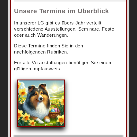
Unsere Termine im Überblick
In unserer LG gibt es übers Jahr verteilt
verschiedene Ausstellungen, Seminare, Feste
oder auch Wanderungen.
Diese Termine finden Sie in den
nachfolgenden Rubriken.
Für alle Veranstaltungen benötigen Sie einen
gültigen Impfausweis.